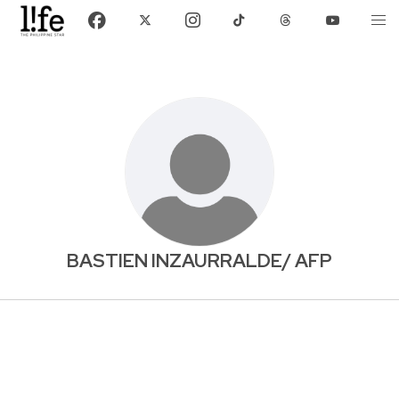
BASTIEN INZAURRALDE/ AFP