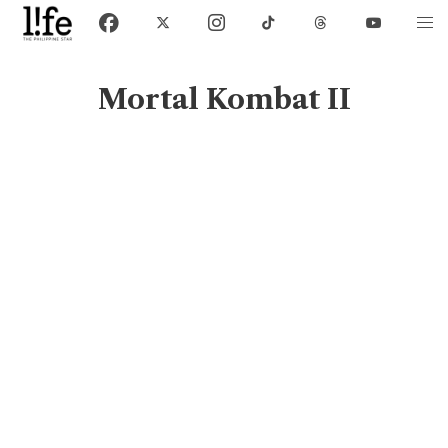
Mortal Kombat II