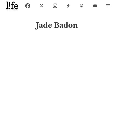
Jade Badon