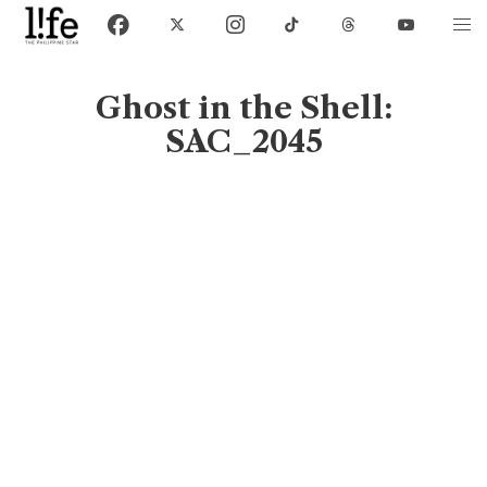
Ghost in the Shell:
SAC_2045