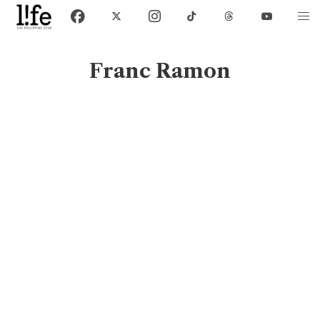
Franc Ramon