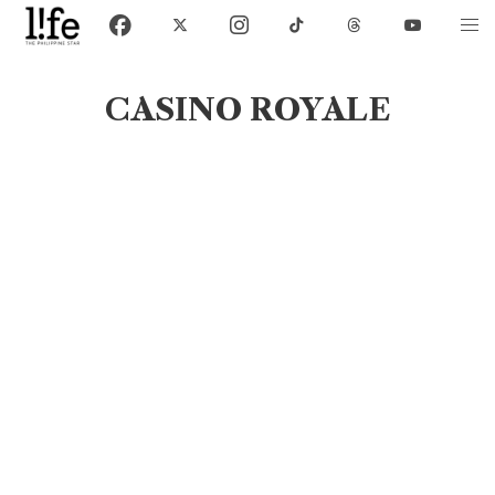
CASINO ROYALE